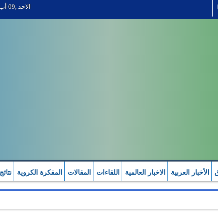
الاحد ,09 أب 2026
ق
الأخبار العربية
الاخبار العالمية
اللقاءات
المقالات
المفكرة الكروية
نتائج
ات العربية