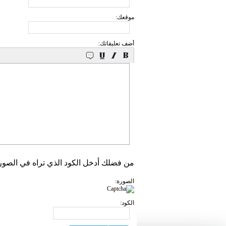
موقعك:
أضف تعليقاتك:
من فضلك أدخل الكود الذي تراه في الصور
الصورة:
الكود: