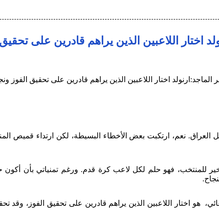
لد اختار اللاعبين الذين يراهم قادرين على تحقيق
ثيل العراق. نعم، ارتكبت بعض الأخطاء البسيطة، لكن ارتداء قميص الم
 للمنتخب، فهو حلم لكل لاعب كرة قدم. ورغم تمنياتي بأن أكون حاض
جاح.
ائي، هو اختار اللاعبين الذين يراهم قادرين على تحقيق الفوز، وقد تح