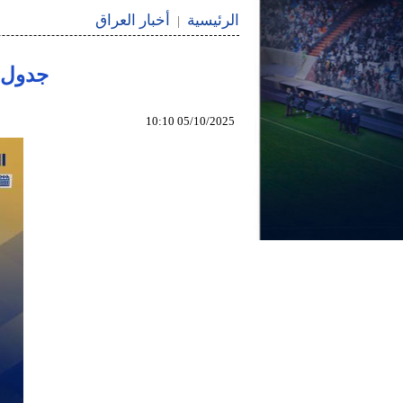
الرئيسية
أخبار العراق
|
جدول م
05/10/2025 10:10