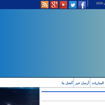
 المباريات
أرسل خبر
أتصل بنا