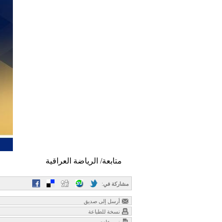
متابعة/ الرياضة العراقية
مشاركة في
:
أرسل إلى صديق
نسخة للطباعة