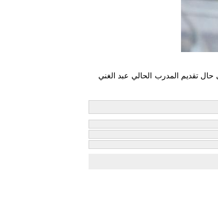
 حال تقديم المدرب الحالي عبد الغني