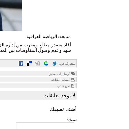
متابعة/ الرياضة العراقية
أفاد مصدر مطلع ومقرب من إدارة الزور
شهد وعدم وصول المفاوضات بين المد
مشاركة في
:
أرسل إلى صديق
نسخة للطباعة
نص عادي
لا توجد تعليقات
أضف تعليقك
اسمك: