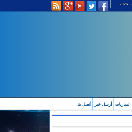
 المباريات
أرسل خبر
أتصل بنا