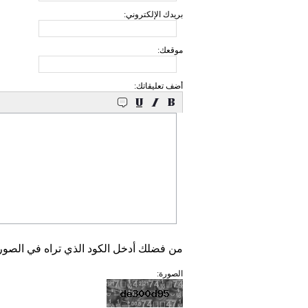
بريدك الإلكتروني:
موقعك:
أضف تعليقاتك:
من فضلك أدخل الكود الذي تراه في الصور
الصورة: