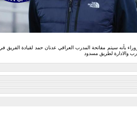
اء بأنه سيتم مفاتحة المدرب العراقي عدنان حمد لقيادة الفريق في
رب والادارة لطريق مسدود