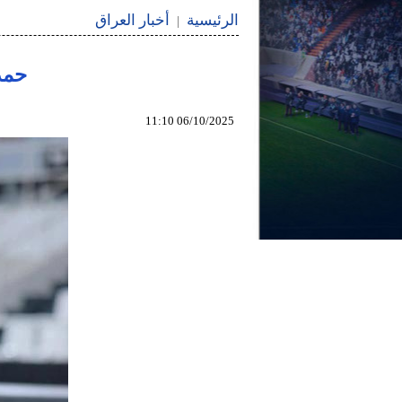
الرئيسية
أخبار العراق
|
حمد 
06/10/2025 11:10